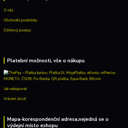
O nás
Obchodní podmínky
Dárkový poukaz
Platební možnosti, vše o nákupu
Jak nakupovat
Vrácení zboží
Mapa-korespondenční adresa,nejedná se o
výdejní místo eshopu