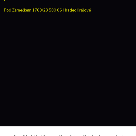
Pod Zámečkem 1760/23 500 06 Hradec Králové
Kontakty: