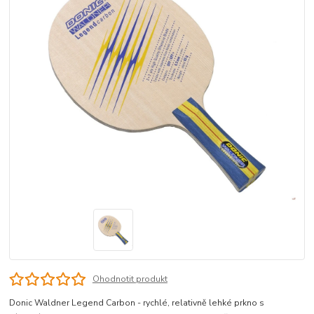
Ohodnotit produkt
Donic Waldner Legend Carbon - rychlé, relativně lehké prkno s