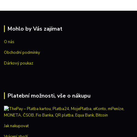
Mohlo by Vás zajímat
O nás
Obchodní podmínky
Dárkový poukaz
Platební možnosti, vše o nákupu
Jak nakupovat
Vrácení zboží