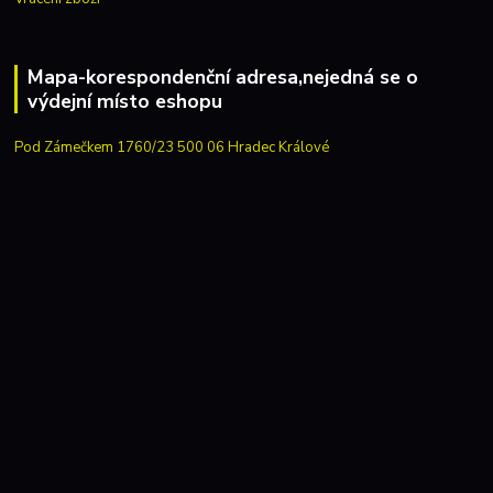
Mapa-korespondenční adresa,nejedná se o
výdejní místo eshopu
Pod Zámečkem 1760/23 500 06 Hradec Králové