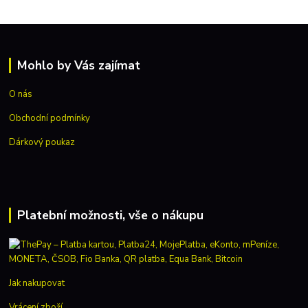
Mohlo by Vás zajímat
O nás
Obchodní podmínky
Dárkový poukaz
Platební možnosti, vše o nákupu
Jak nakupovat
Vrácení zboží