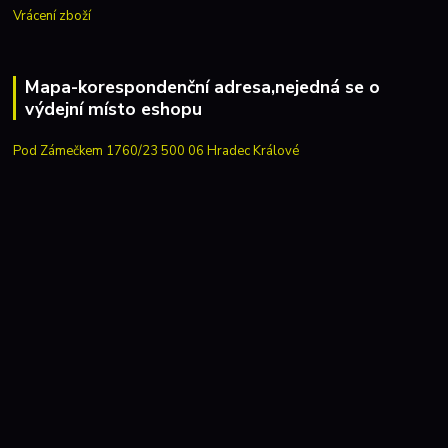
Vrácení zboží
Mapa-korespondenční adresa,nejedná se o
výdejní místo eshopu
Pod Zámečkem 1760/23 500 06 Hradec Králové