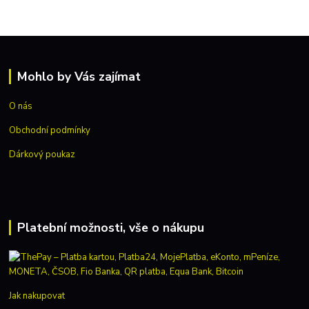
Mohlo by Vás zajímat
O nás
Obchodní podmínky
Dárkový poukaz
Platební možnosti, vše o nákupu
Jak nakupovat