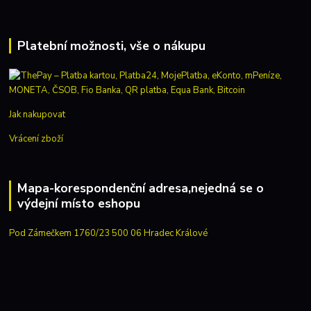
Platební možnosti, vše o nákupu
Jak nakupovat
Vrácení zboží
Mapa-korespondenční adresa,nejedná se o
výdejní místo eshopu
Pod Zámečkem 1760/23 500 06 Hradec Králové