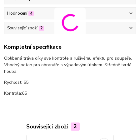
Hodnocení
4
Související zboží
2
Kompletní specifikace
Oblíbená tráva díky své kontrole a rušivému efektu pro soupeře.
Vhodný potah pro obranáře s výpadovým útokem. Středně tvrdá
houba.
Rychlost: 55
Kontrola:65
Související zboží
2