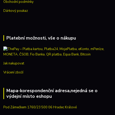
Obchodní podmínky
Dárkový poukaz
Platební možnosti, vše o nákupu
Jak nakupovat
Vrácení zboží
Mapa-korespondenční adresa,nejedná se o
výdejní místo eshopu
Pod Zámečkem 1760/23 500 06 Hradec Králové