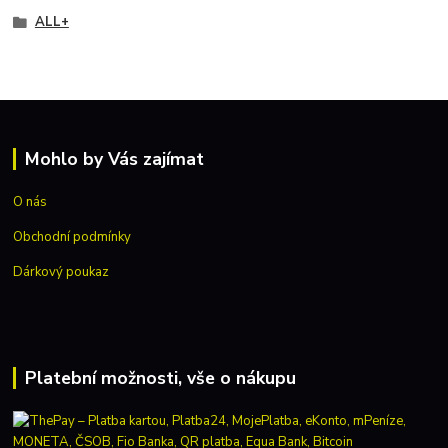
ALL+
Mohlo by Vás zajímat
O nás
Obchodní podmínky
Dárkový poukaz
Platební možnosti, vše o nákupu