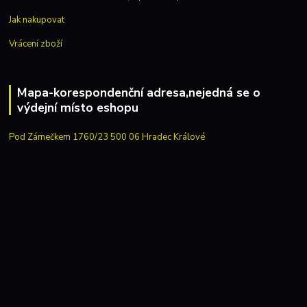
Jak nakupovat
Vrácení zboží
Mapa-korespondenční adresa,nejedná se o
výdejní místo eshopu
Pod Zámečkem 1760/23 500 06 Hradec Králové