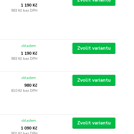
Zvolit variantu
1 190 Kč
983 Kč
bez DPH
skladem
Zvolit variantu
1 190 Kč
983 Kč
bez DPH
skladem
Zvolit variantu
980 Kč
810 Kč
bez DPH
skladem
Zvolit variantu
1 090 Kč
901 Kč
bez DPH