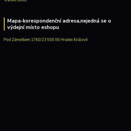
Mapa-korespondenční adresa,nejedná se o
výdejní místo eshopu
Pod Zámečkem 1760/23 500 06 Hradec Králové