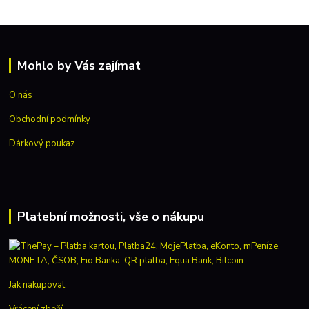
Mohlo by Vás zajímat
O nás
Obchodní podmínky
Dárkový poukaz
Platební možnosti, vše o nákupu
Jak nakupovat
Vrácení zboží