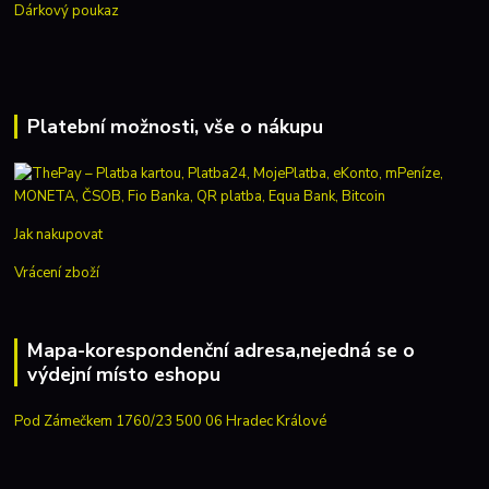
Dárkový poukaz
Platební možnosti, vše o nákupu
Jak nakupovat
Vrácení zboží
Mapa-korespondenční adresa,nejedná se o
výdejní místo eshopu
Pod Zámečkem 1760/23 500 06 Hradec Králové