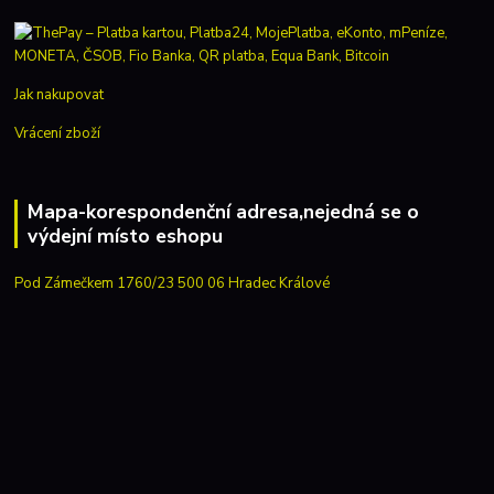
Jak nakupovat
Vrácení zboží
Mapa-korespondenční adresa,nejedná se o
výdejní místo eshopu
Pod Zámečkem 1760/23 500 06 Hradec Králové