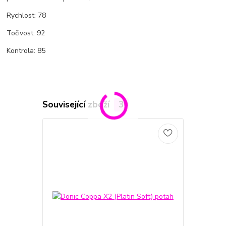
Rychlost: 78
Točivost: 92
Kontrola: 85
Související zboží
3