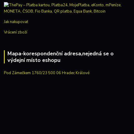
Jak nakupovat
Vrácení zboží
Mapa-korespondenční adresa,nejedná se o
výdejní místo eshopu
Pod Zámečkem 1760/23 500 06 Hradec Králové