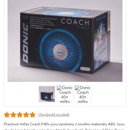
Ohodnotit produkt
Plastové míčky Coach P40+ jsou vyrobeny z nového materiálu ABS. Jsou