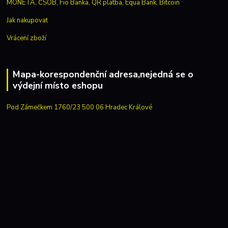
Jak nakupovat
Vrácení zboží
Mapa-korespondenční adresa,nejedná se o
výdejní místo eshopu
Pod Zámečkem 1760/23 500 06 Hradec Králové