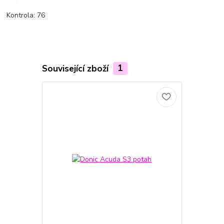
Kontrola: 76
Související zboží
1