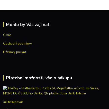
Mohlo by Vás zajímat
O nás
Obchodní podmínky
Dárkový poukaz
Platební možnosti, vše o nákupu
Jak nakupovat