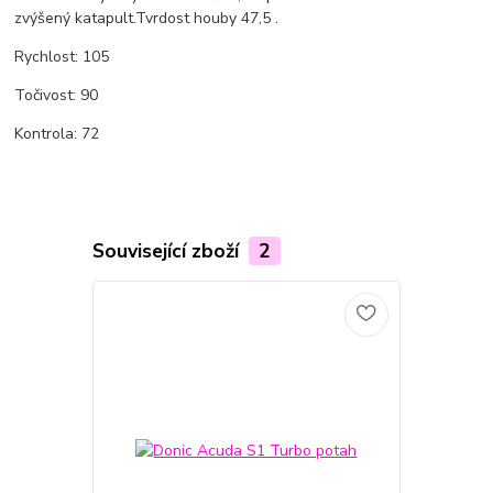
zvýšený katapult.Tvrdost houby 47,5 .
Rychlost: 105
Točivost: 90
Kontrola: 72
Související zboží
2