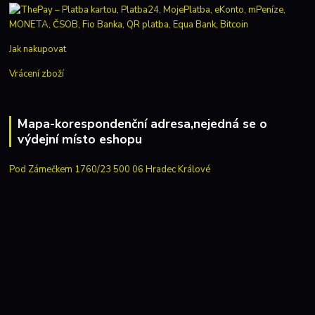
Jak nakupovat
Vrácení zboží
Mapa-korespondenční adresa,nejedná se o
výdejní místo eshopu
Pod Zámečkem 1760/23 500 06 Hradec Králové