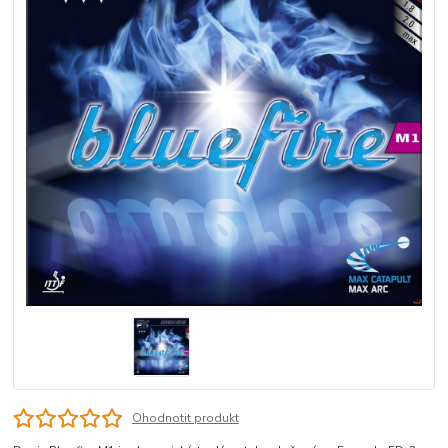
Ohodnotit produkt