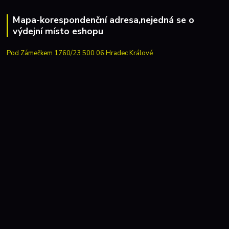
Mapa-korespondenční adresa,nejedná se o
výdejní místo eshopu
Pod Zámečkem 1760/23 500 06 Hradec Králové