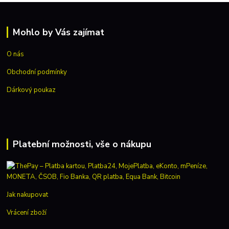
Mohlo by Vás zajímat
O nás
Obchodní podmínky
Dárkový poukaz
Platební možnosti, vše o nákupu
Jak nakupovat
Vrácení zboží