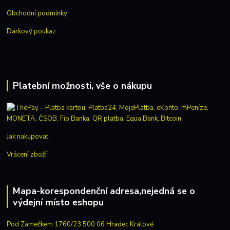
Obchodní podmínky
Dárkový poukaz
Platební možnosti, vše o nákupu
Jak nakupovat
Vrácení zboží
Mapa-korespondenční adresa,nejedná se o
výdejní místo eshopu
Pod Zámečkem 1760/23 500 06 Hradec Králové