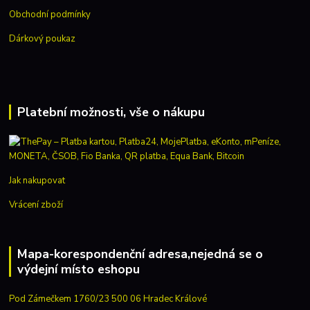
Obchodní podmínky
Dárkový poukaz
Platební možnosti, vše o nákupu
Jak nakupovat
Vrácení zboží
Mapa-korespondenční adresa,nejedná se o
výdejní místo eshopu
Pod Zámečkem 1760/23 500 06 Hradec Králové