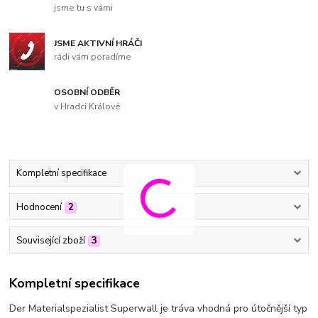
jsme tu s vámi
JSME AKTIVNÍ HRÁČI
rádi vám poradíme
OSOBNÍ ODBĚR
v Hradci Králové
Kompletní specifikace
Hodnocení
2
Související zboží
3
Kompletní specifikace
Der Materialspezialist Superwall je tráva vhodná pro útočnější typ