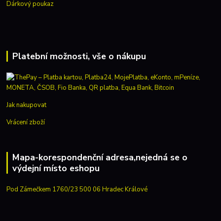
Dárkový poukaz
Platební možnosti, vše o nákupu
Jak nakupovat
Vrácení zboží
Mapa-korespondenční adresa,nejedná se o
výdejní místo eshopu
Pod Zámečkem 1760/23 500 06 Hradec Králové