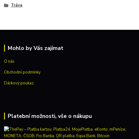
Tráva
Mohlo by Vás zajímat
O nás
Obchodní podmínky
Dárkový poukaz
Platební možnosti, vše o nákupu