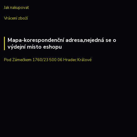
Jak nakupovat
Vrácení zboží
Mapa-korespondenční adresa,nejedná se o
výdejní místo eshopu
Pod Zámečkem 1760/23 500 06 Hradec Králové