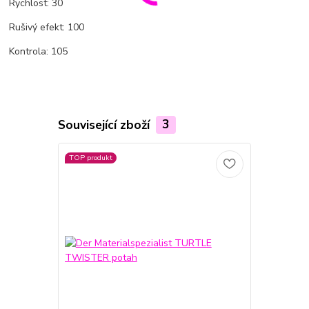
Rychlost: 30
Rušivý efekt: 100
Kontrola: 105
Související zboží
3
TOP produkt