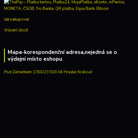
Jak nakupovat
Vrácení zboží
Mapa-korespondenční adresa,nejedná se o
výdejní místo eshopu
Pod Zámečkem 1760/23 500 06 Hradec Králové