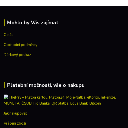
Mohlo by Vás zajímat
O nás
Obchodní podmínky
Dárkový poukaz
Platební možnosti, vše o nákupu
Jak nakupovat
Vrácení zboží