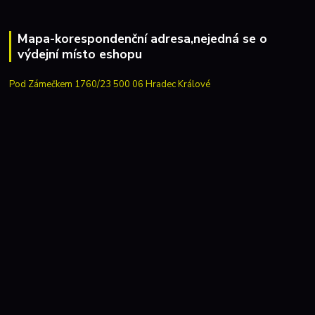
Mapa-korespondenční adresa,nejedná se o
výdejní místo eshopu
Pod Zámečkem 1760/23 500 06 Hradec Králové