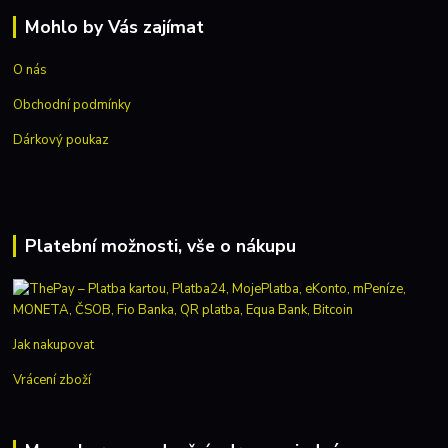
Mohlo by Vás zajímat
O nás
Obchodní podmínky
Dárkový poukaz
Platební možnosti, vše o nákupu
Jak nakupovat
Vrácení zboží