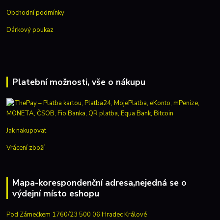
Obchodní podmínky
Dárkový poukaz
Platební možnosti, vše o nákupu
Jak nakupovat
Vrácení zboží
Mapa-korespondenční adresa,nejedná se o
výdejní místo eshopu
Pod Zámečkem 1760/23 500 06 Hradec Králové