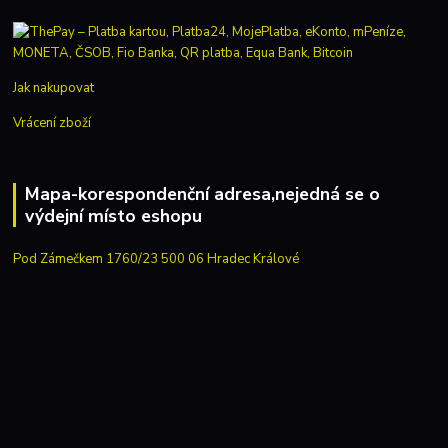
Jak nakupovat
Vrácení zboží
Mapa-korespondenční adresa,nejedná se o
výdejní místo eshopu
Pod Zámečkem 1760/23 500 06 Hradec Králové