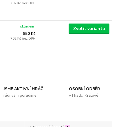
702 Kč
bez DPH
skladem
Zvolit variantu
850 Kč
702 Kč
bez DPH
JSME AKTIVNÍ HRÁČI
OSOBNÍ ODBĚR
rádi vám poradíme
v Hradci Králové