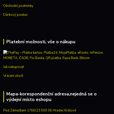
Obchodní podmínky
Dárkový poukaz
Platební možnosti, vše o nákupu
Jak nakupovat
Vrácení zboží
Mapa-korespondenční adresa,nejedná se o
výdejní místo eshopu
Pod Zámečkem 1760/23 500 06 Hradec Králové