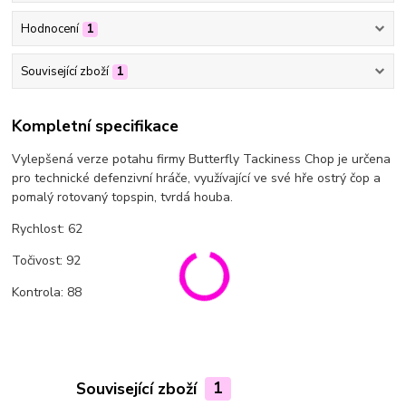
Hodnocení
1
Související zboží
1
Kompletní specifikace
Vylepšená verze potahu firmy Butterfly Tackiness Chop je určena
pro technické defenzivní hráče, využívající ve své hře ostrý čop a
pomalý rotovaný topspin, tvrdá houba.
Rychlost: 62
Točivost: 92
Kontrola: 88
Související zboží
1