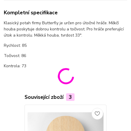
Kompletní specifikace
Klasický potah firmy Butterfly je určen pro útočné hráče. Měkčí
houba poskytuje dobrou kontrolu a točivost. Pro hráče preferující
útok a kontrolu. Měkká houba, tvrdost 33°.
Rychlost: 85
Točivost: 86
Kontrola: 73
Související zboží
3