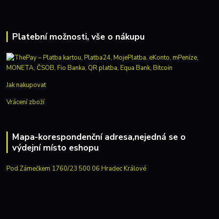
Platební možnosti, vše o nákupu
Jak nakupovat
Vrácení zboží
Mapa-korespondenční adresa,nejedná se o
výdejní místo eshopu
Pod Zámečkem 1760/23 500 06 Hradec Králové