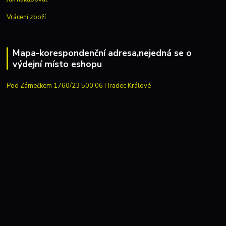
Vrácení zboží
Mapa-korespondenční adresa,nejedná se o
výdejní místo eshopu
Pod Zámečkem 1760/23 500 06 Hradec Králové