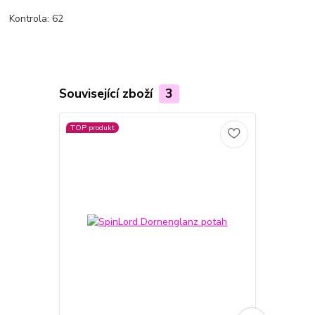
Kontrola: 62
Související zboží
3
TOP produkt