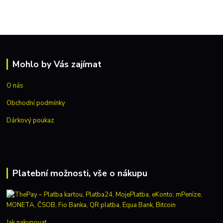
Mohlo by Vás zajímat
O nás
Obchodní podmínky
Dárkový poukaz
Platební možnosti, vše o nákupu
Jak nakupovat