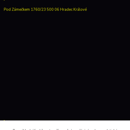
Pod Zámečkem 1760/23 500 06 Hradec Králové
Kontakty: