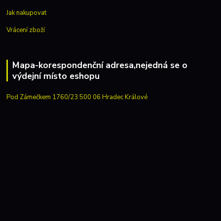
Jak nakupovat
Vrácení zboží
Mapa-korespondenční adresa,nejedná se o
výdejní místo eshopu
Pod Zámečkem 1760/23 500 06 Hradec Králové