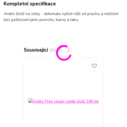
Kompletní specifikace
Andro čistič na stoly - dokonale vyčistí stůl od prachu a nečistot
bez poškození jeho povrchu, barvy a laku.
Související zboží
3