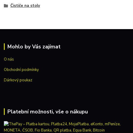
Čističe na stoly
Mohlo by Vás zajímat
O nás
Obchodní podmínky
Dárkový poukaz
Platební možnosti, vše o nákupu