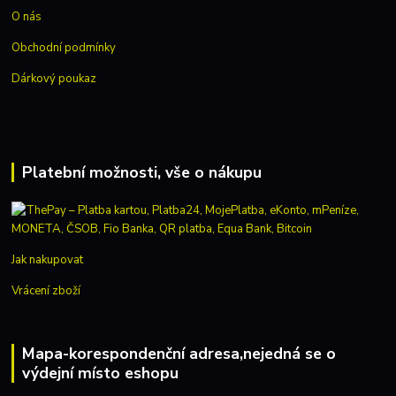
O nás
Obchodní podmínky
Dárkový poukaz
Platební možnosti, vše o nákupu
Jak nakupovat
Vrácení zboží
Mapa-korespondenční adresa,nejedná se o
výdejní místo eshopu