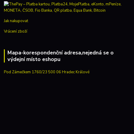
Jak nakupovat
Vrácení zboží
Mapa-korespondenční adresa,nejedná se o
výdejní místo eshopu
Pod Zámečkem 1760/23 500 06 Hradec Králové