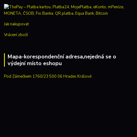
Jak nakupovat
Vrácení zboží
Mapa-korespondenční adresa,nejedná se o
výdejní místo eshopu
Pod Zámečkem 1760/23 500 06 Hradec Králové